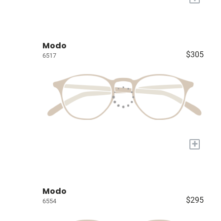
Modo
$305
6517
+
Modo
$295
6554